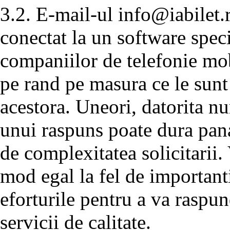
3.2. E-mail-ul
info@iabilet.
conectat la un software speci
companiilor de telefonie mobi
pe rand pe masura ce le sunt
acestora. Uneori, datorita n
unui raspuns poate dura pana
de complexitatea solicitarii. 
mod egal la fel de important
eforturile pentru a va raspun
servicii de calitate.