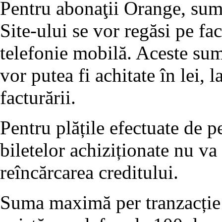
Pentru abonaţii Orange, sume
Site-ului se vor regăsi pe fa
telefonie mobilă. Aceste sum
vor putea fi achitate în lei,
facturării.
Pentru plățile efectuate de 
biletelor achiziționate nu va
reîncărcarea creditului.
Suma maximă per tranzacție 