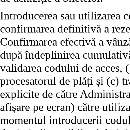
Introducerea sau utilizarea c
confirmarea definitivă a rezer
Confirmarea efectivă a vânză
după îndeplinirea cumulativă
validarea codului de acces, (
procesatorul de plăți și (c) 
explicite de către Administra
afișare pe ecran) către utiliza
momentul introducerii codului