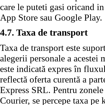
care le puteti gasi oricand in
App Store sau Google Play.
4.7. Taxa de transport
Taxa de transport este suport
alegerii personale a acestei m
este indicată expres în flux
reflectă oferta curentă a par
Express SRL. Pentru zonele d
Courier, se percepe taxa pe 