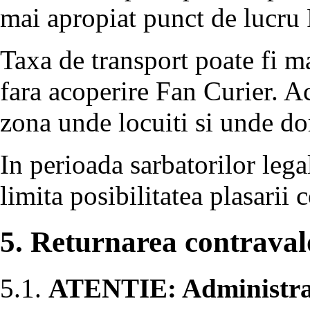
mai apropiat punct de lucru 
Taxa de transport poate fi m
fara acoperire Fan Curier. Ac
zona unde locuiti si unde dor
In perioada sarbatorilor lega
limita posibilitatea plasarii
5. Returnarea contravalo
5.1.
ATENTIE: Administrato