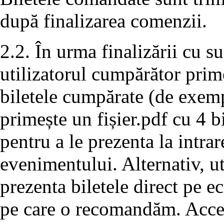
după finalizarea comenzii.
2.2. În urma finalizării cu s
utilizatorul cumpărător prim
biletele cumpărate (de exemp
primește un fișier.pdf cu 4 bi
pentru a le prezenta la intrar
evenimentului. Alternativ, u
prezenta biletele direct pe e
pe care o recomandăm. Acces